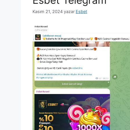
Esbet Telegram
Kasım 21, 2024
yazar
Esbet