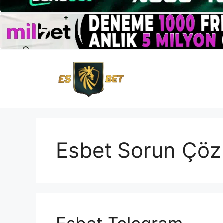
İçeriğe
atla
Esbet Sorun Çö