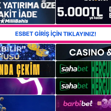
ESBET GİRİŞ İÇİN TIKLAYINIZ!