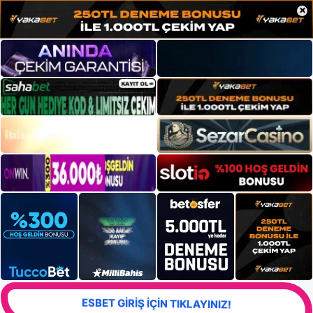
×
ESBET GİRİŞ İÇİN TIKLAYINIZ!