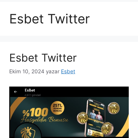
Esbet Twitter
Esbet Twitter
Ekim 10, 2024
yazar
Esbet