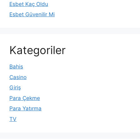
Esbet Kaç Oldu
Esbet Güvenilir Mi
Kategoriler
Bahis
Casino
Giriş
Para Çekme
Para Yatırma
TV