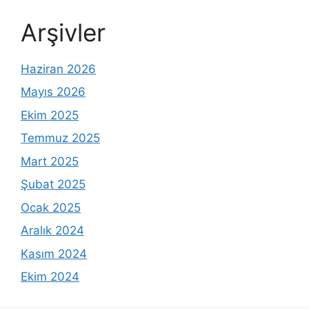
Arşivler
Haziran 2026
Mayıs 2026
Ekim 2025
Temmuz 2025
Mart 2025
Şubat 2025
Ocak 2025
Aralık 2024
Kasım 2024
Ekim 2024