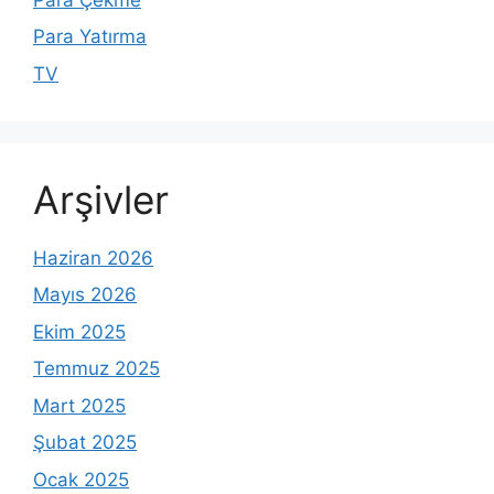
Para Yatırma
TV
Arşivler
Haziran 2026
Mayıs 2026
Ekim 2025
Temmuz 2025
Mart 2025
Şubat 2025
Ocak 2025