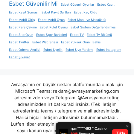
Esbet Güvenilir Mi
Esbet Güvenli Oyunlar
Esbet Kayıt
Esbet Kayıt Sonrası
Esbet Kayıt Şartları
Esbet Kaç Oldu
Esbet Mobil Giriş
Esbet Mobil Oyun
Esbet Mobil ve Masaüstü
Esbet Para Çekme
Esbet Rulet Oyunu
Esbet Sistem Değerlendirmesi
Esbet Site Oyun
Esbet Spor Bahisleri
Esbet TV
Esbet Tv Bölümü
Esbet Twitter
Esbet Web Sitesi
Esbet Yüksek Oranlı Bahis
Esbet Ödeme Analizi
Esbet Üyelik
Esbet Üye Yardımı
Esbet İnstagram
Esbet Şikayet
Avrasya'nın en büyük reklam platformunda olmak için
Microsoft Teams:
reklam@avrasyamarketing.com
adresimizden veya Telegram: @Avrasyamarketing
adresimizden irtibat kurabilirsiniz. (Tek iletişim
adreslerimiz teams / telegram ve mail adresimizdir.
Harici hiçbir iletişim adresimiz bulunmamaktadır.
Lütfen itibar etmeyiniz.) Türkiye yasalarına göre 7258
sayılı kanun uyarınca yasa dışı bahis oynamanın