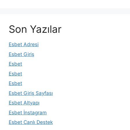
Son Yazılar
Esbet Adresi
Esbet Giriş
Esbet
Esbet
Esbet
Esbet Giriş Sayfası
Esbet Altyapı
Esbet İnstagram
Esbet Canlı Destek