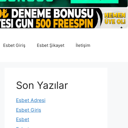
Esbet Giriş
Esbet Şikayet
İletişim
Son Yazılar
Esbet Adresi
Esbet Giriş
Esbet