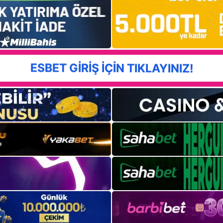
ESBET GİRİŞ İÇİN TIKLAYINIZ!