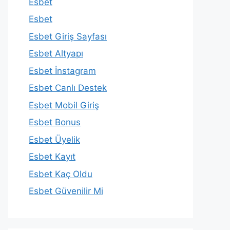
Esbet
Esbet
Esbet Giriş Sayfası
Esbet Altyapı
Esbet İnstagram
Esbet Canlı Destek
Esbet Mobil Giriş
Esbet Bonus
Esbet Üyelik
Esbet Kayıt
Esbet Kaç Oldu
Esbet Güvenilir Mi