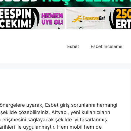
Esbet
Esbet İnceleme
nergelere uyarak, Esbet giriş sorunlarını herhangi
ekilde çözebilirsiniz. Altyapı, yeni kullanıcıların
 erişmesini sağlayacak şekilde iyi tasarlanmış
arihleri ​​ile uygulanmıştır. Hem mobil hem de