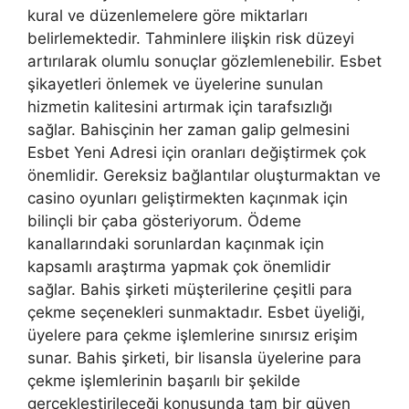
kural ve düzenlemelere göre miktarları
belirlemektedir. Tahminlere ilişkin risk düzeyi
artırılarak olumlu sonuçlar gözlemlenebilir. Esbet
şikayetleri önlemek ve üyelerine sunulan
hizmetin kalitesini artırmak için tarafsızlığı
sağlar. Bahisçinin her zaman galip gelmesini
Esbet Yeni Adresi için oranları değiştirmek çok
önemlidir. Gereksiz bağlantılar oluşturmaktan ve
casino oyunları geliştirmekten kaçınmak için
bilinçli bir çaba gösteriyorum. Ödeme
kanallarındaki sorunlardan kaçınmak için
kapsamlı araştırma yapmak çok önemlidir
sağlar. Bahis şirketi müşterilerine çeşitli para
çekme seçenekleri sunmaktadır. Esbet üyeliği,
üyelere para çekme işlemlerine sınırsız erişim
sunar. Bahis şirketi, bir lisansla üyelerine para
çekme işlemlerinin başarılı bir şekilde
gerçekleştirileceği konusunda tam bir güven