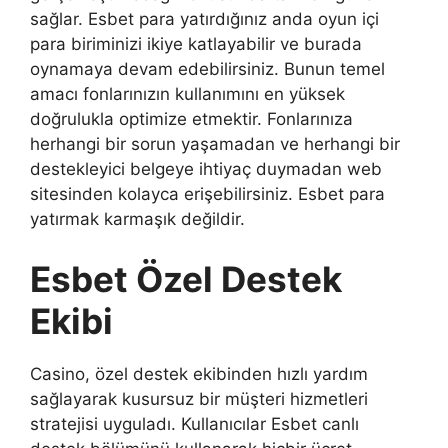
sağlar. Esbet para yatırdığınız anda oyun içi
para biriminizi ikiye katlayabilir ve burada
oynamaya devam edebilirsiniz. Bunun temel
amacı fonlarınızın kullanımını en yüksek
doğrulukla optimize etmektir. Fonlarınıza
herhangi bir sorun yaşamadan ve herhangi bir
destekleyici belgeye ihtiyaç duymadan web
sitesinden kolayca erişebilirsiniz. Esbet para
yatırmak karmaşık değildir.
Esbet Özel Destek
Ekibi
Casino, özel destek ekibinden hızlı yardım
sağlayarak kusursuz bir müşteri hizmetleri
stratejisi uyguladı. Kullanıcılar Esbet canlı