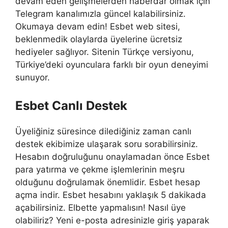
devam eden gelişmelerden haberdar olmak için
Telegram kanalımızla güncel kalabilirsiniz.
Okumaya devam edin! Esbet web sitesi,
beklenmedik olaylarda üyelerine ücretsiz
hediyeler sağlıyor. Sitenin Türkçe versiyonu,
Türkiye’deki oyunculara farklı bir oyun deneyimi
sunuyor.
Esbet Canlı Destek
Üyeliğiniz süresince dilediğiniz zaman canlı
destek ekibimize ulaşarak soru sorabilirsiniz.
Hesabın doğruluğunu onaylamadan önce Esbet
para yatırma ve çekme işlemlerinin meşru
olduğunu doğrulamak önemlidir. Esbet hesap
açma indir. Esbet hesabını yaklaşık 5 dakikada
açabilirsiniz. Elbette yapmalısın! Nasıl üye
olabiliriz? Yeni e-posta adresinizle giriş yaparak