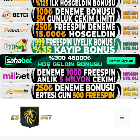
İçeriğe
atla
Menü