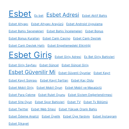
Esbet
Esbet Adresi
Es bet
Esbet Aktif Bahis
Esbet Altyapı
Esbet Altyapı Arayüzü
Esbet Android Uygulama
Esbet Bahis Seçenekleri
Esbet Bahis İncelemeleri
Esbet Bonus
Esbet Bonus Kuralları
Esbet Canlı Casino
Esbet Canlı Destek
Esbet Canlı Destek Hattı
Esbet Engellemedeki Etkinliği
Esbet Giriş
Esbet Giriş Adresi
Es Bet Giriş Bahisleri
Esbet Giriş Sayfası
Esbet Güncel
Esbet Güncel Giriş
Esbet Güvenilir Mi
Esbet Güvenli Oyunlar
Esbet Kayıt
Esbet Kayıt Sonrası
Esbet Kayıt Şartları
Esbet Kaç Oldu
Esbet Mobil Giriş
Esbet Mobil Oyun
Esbet Mobil ve Masaüstü
Esbet Para Çekme
Esbet Rulet Oyunu
Esbet Sistem Değerlendirmesi
Esbet Site Oyun
Esbet Spor Bahisleri
Esbet TV
Esbet Tv Bölümü
Esbet Twitter
Esbet Web Sitesi
Esbet Yüksek Oranlı Bahis
Esbet Ödeme Analizi
Esbet Üyelik
Esbet Üye Yardımı
Esbet İnstagram
Esbet Şikayet