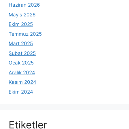
Haziran 2026
Mayıs 2026
Ekim 2025
Temmuz 2025
Mart 2025
Şubat 2025
Ocak 2025
Aralık 2024
Kasım 2024
Ekim 2024
Etiketler