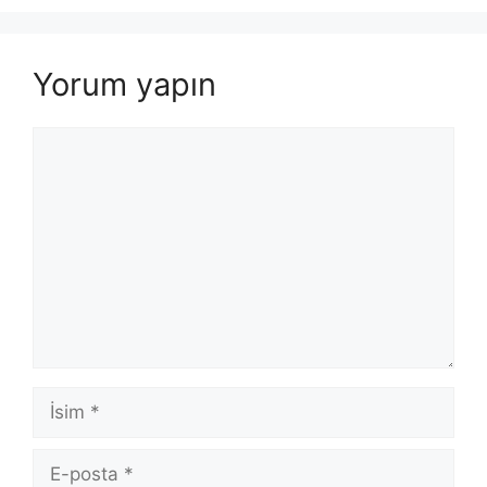
Yorum yapın
Yorum
İsim
E-