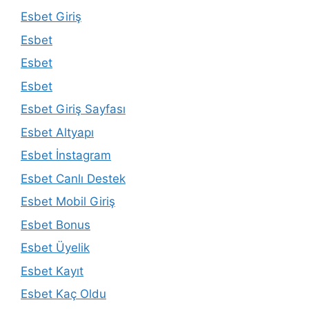
Esbet Giriş
Esbet
Esbet
Esbet
Esbet Giriş Sayfası
Esbet Altyapı
Esbet İnstagram
Esbet Canlı Destek
Esbet Mobil Giriş
Esbet Bonus
Esbet Üyelik
Esbet Kayıt
Esbet Kaç Oldu