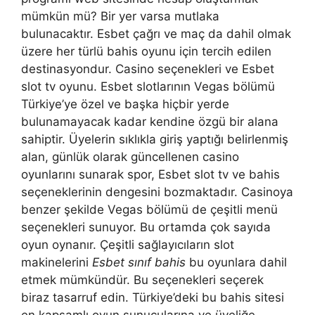
mümkün mü? Bir yer varsa mutlaka
bulunacaktır. Esbet çağrı ve maç da dahil olmak
üzere her türlü bahis oyunu için tercih edilen
destinasyondur. Casino seçenekleri ve Esbet
slot tv oyunu. Esbet slotlarının Vegas bölümü
Türkiye’ye özel ve başka hiçbir yerde
bulunamayacak kadar kendine özgü bir alana
sahiptir. Üyelerin sıklıkla giriş yaptığı belirlenmiş
alan, günlük olarak güncellenen casino
oyunlarını sunarak spor, Esbet slot tv ve bahis
seçeneklerinin dengesini bozmaktadır. Casinoya
benzer şekilde Vegas bölümü de çeşitli menü
seçenekleri sunuyor. Bu ortamda çok sayıda
oyun oynanır. Çeşitli sağlayıcıların slot
makinelerini
Esbet sınıf bahis
bu oyunlara dahil
etmek mümkündür. Bu seçenekleri seçerek
biraz tasarruf edin. Türkiye’deki bu bahis sitesi
en kapsamlı oyun sunucularına ve üyeliğe