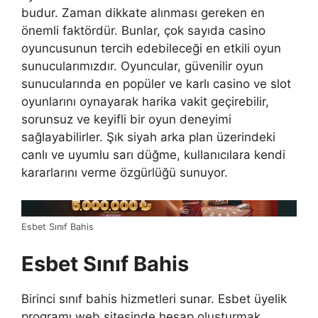
budur. Zaman dikkate alınması gereken en
önemli faktördür. Bunlar, çok sayıda casino
oyuncusunun tercih edebileceği en etkili oyun
sunucularımızdır. Oyuncular, güvenilir oyun
sunucularında en popüler ve karlı casino ve slot
oyunlarını oynayarak harika vakit geçirebilir,
sorunsuz ve keyifli bir oyun deneyimi
sağlayabilirler. Şık siyah arka plan üzerindeki
canlı ve uyumlu sarı düğme, kullanıcılara kendi
kararlarını verme özgürlüğü sunuyor.
Esbet Sınıf Bahis
Esbet Sınıf Bahis
Birinci sınıf bahis hizmetleri sunar. Esbet üyelik
programı web sitesinde hesap oluşturmak