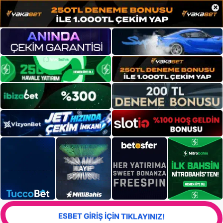
×
ESBET GİRİŞ İÇİN TIKLAYINIZ!