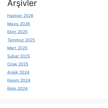
Arşivler
Haziran 2026
Mayıs 2026
Ekim 2025
Temmuz 2025
Mart 2025
Şubat 2025
Ocak 2025
Aralık 2024
Kasım 2024
Ekim 2024