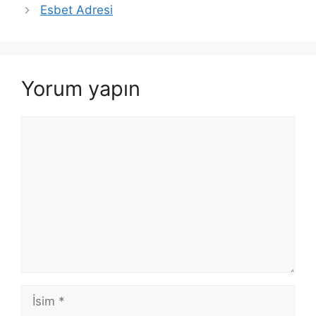
Esbet Adresi
Yorum yapın
Yorum
İsim