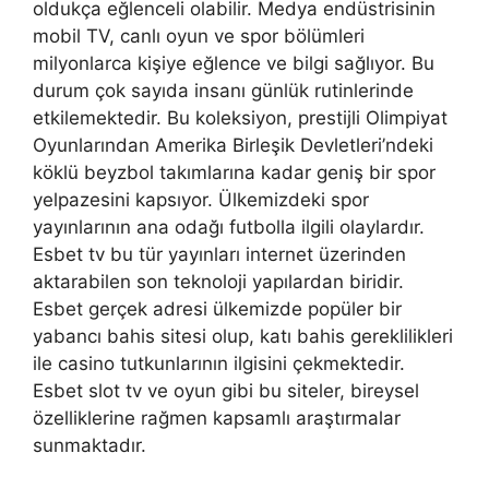
oldukça eğlenceli olabilir. Medya endüstrisinin
mobil TV, canlı oyun ve spor bölümleri
milyonlarca kişiye eğlence ve bilgi sağlıyor. Bu
durum çok sayıda insanı günlük rutinlerinde
etkilemektedir. Bu koleksiyon, prestijli Olimpiyat
Oyunlarından Amerika Birleşik Devletleri’ndeki
köklü beyzbol takımlarına kadar geniş bir spor
yelpazesini kapsıyor. Ülkemizdeki spor
yayınlarının ana odağı futbolla ilgili olaylardır.
Esbet tv bu tür yayınları internet üzerinden
aktarabilen son teknoloji yapılardan biridir.
Esbet gerçek adresi ülkemizde popüler bir
yabancı bahis sitesi olup, katı bahis gereklilikleri
ile casino tutkunlarının ilgisini çekmektedir.
Esbet slot tv ve oyun gibi bu siteler, bireysel
özelliklerine rağmen kapsamlı araştırmalar
sunmaktadır.