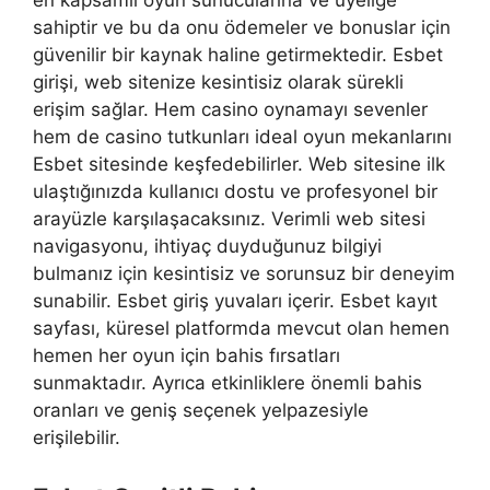
sahiptir ve bu da onu ödemeler ve bonuslar için
güvenilir bir kaynak haline getirmektedir. Esbet
girişi, web sitenize kesintisiz olarak sürekli
erişim sağlar. Hem casino oynamayı sevenler
hem de casino tutkunları ideal oyun mekanlarını
Esbet sitesinde keşfedebilirler. Web sitesine ilk
ulaştığınızda kullanıcı dostu ve profesyonel bir
arayüzle karşılaşacaksınız. Verimli web sitesi
navigasyonu, ihtiyaç duyduğunuz bilgiyi
bulmanız için kesintisiz ve sorunsuz bir deneyim
sunabilir. Esbet giriş yuvaları içerir. Esbet kayıt
sayfası, küresel platformda mevcut olan hemen
hemen her oyun için bahis fırsatları
sunmaktadır. Ayrıca etkinliklere önemli bahis
oranları ve geniş seçenek yelpazesiyle
erişilebilir.